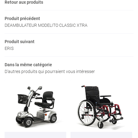
Retour aux produits
INSCRIPTION NEW
Actualités
Produit précédent
Contact
DEAMBULATEUR MODELITO CLASSIC XTRA
Rejoignez-nous
Produit suivant
ERIS
Dans la même catégorie
D'autres produits qui pourraient vous intéresser