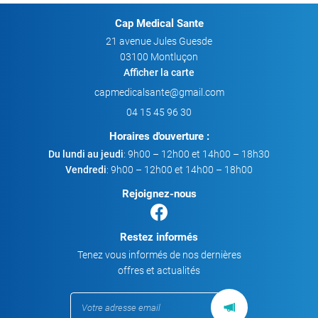
Cap Medical Sante
21 avenue Jules Guesde
03100 Montluçon
Afficher la carte
04 15 45 96 30
Horaires d'ouverture :
Du lundi au jeudi
: 9h00 – 12h00 et 14h00 – 18h30
Vendredi
: 9h00 – 12h00 et 14h00 – 18h00
Rejoignez-nous
Restez informés
Tenez vous informés de nos dernières
offres et actualités