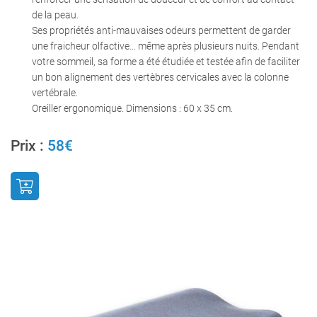
de la peau.
Ses propriétés anti-mauvaises odeurs permettent de garder
une fraicheur olfactive... même après plusieurs nuits. Pendant
votre sommeil, sa forme a été étudiée et testée afin de faciliter
un bon alignement des vertèbres cervicales avec la colonne
0
€
vertébrale.
VALIDER VOTRE PANIER
Oreiller ergonomique. Dimensions : 60 x 35 cm.
Prix :
58€