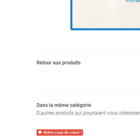
Retour aux produits
Dans la même catégorie
D'autres produits qui pourraient vous intéresser
Notre coup de coeur !
