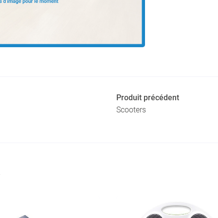
Produit précédent
Scooters