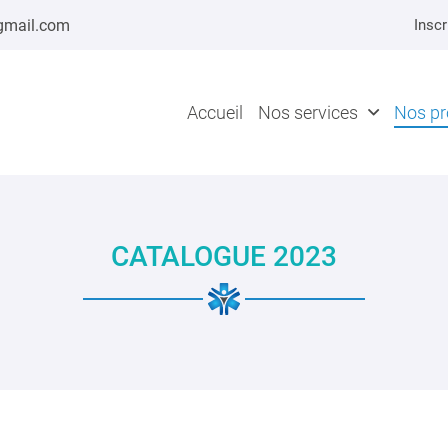
Inscr
Accueil
Nos services
Nos pr
CATALOGUE 2023
ciales à