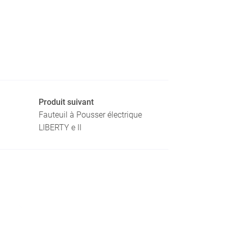
Produit suivant
Fauteuil à Pousser électrique
LIBERTY e II